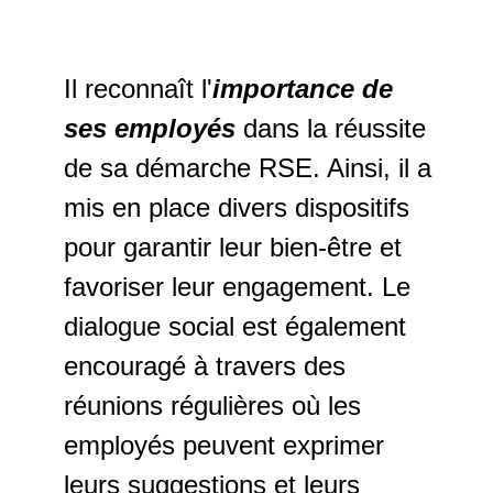
Il reconnaît l'
importance de
ses employés
dans la réussite
de sa démarche RSE. Ainsi, il a
mis en place divers dispositifs
pour garantir leur bien-être et
favoriser leur engagement. Le
dialogue social est également
encouragé à travers des
réunions régulières où les
employés peuvent exprimer
leurs suggestions et leurs