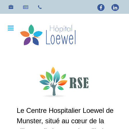
Le Centre Hospitalier Loewel de
Munster, situé au cœur de la