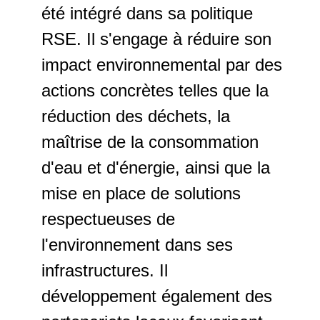
été intégré dans sa politique
RSE. Il s'engage à réduire son
impact environnemental par des
actions concrètes telles que la
réduction des déchets, la
maîtrise de la consommation
d'eau et d'énergie, ainsi que la
mise en place de solutions
respectueuses de
l'environnement dans ses
infrastructures. Il
développement également des