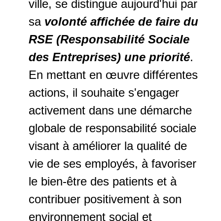
ville, se distingue aujourd'hui par
sa
volonté affichée de faire du
RSE (Responsabilité Sociale
des Entreprises) une priorité
.
En mettant en œuvre différentes
actions, il souhaite s'engager
activement dans une démarche
globale de responsabilité sociale
visant à améliorer la qualité de
vie de ses employés, à favoriser
le bien-être des patients et à
contribuer positivement à son
environnement social et