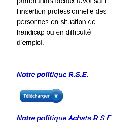
partenariats locaux favorisant
l'insertion professionnelle des
personnes en situation de
handicap ou en difficulté
d'emploi.
Notre politique R.S.E.
Notre politique Achats R.S.E.