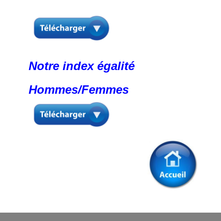
Notre index égalité
Hommes/Femmes