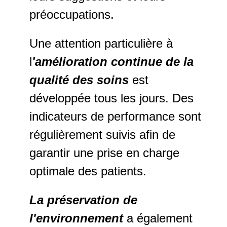
préoccupations.
Une attention particulière à
l
'amélioration continue de la
qualité des soins
est
développée tous les jours. Des
indicateurs de performance sont
régulièrement suivis afin de
garantir une prise en charge
optimale des patients.
La préservation de
l'environnement
a également