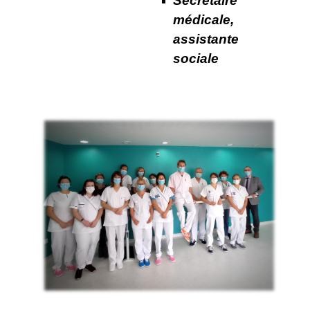
Secrétaire
médicale,
assistante
sociale