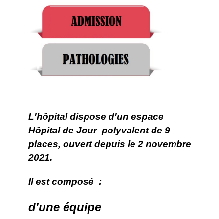
L
'hôpital dispose d'un espace
Hôpital de Jour polyvalent de 9
places, ouvert depuis le 2 novembre
2021.
Il est composé :
d'une équipe