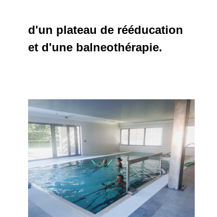
d'un plateau de rééducation
et d'une balneothérapie.